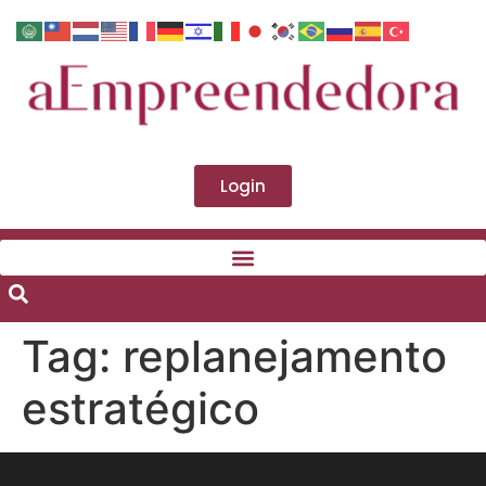
Login
Tag:
replanejamento
estratégico