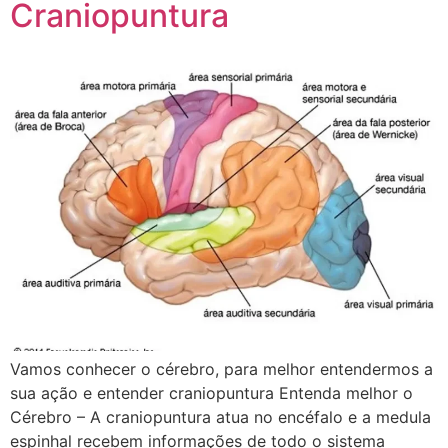
Craniopuntura
Vamos conhecer o cérebro, para melhor entendermos a
sua ação e entender craniopuntura Entenda melhor o
Cérebro – A craniopuntura atua no encéfalo e a medula
espinhal recebem informações de todo o sistema