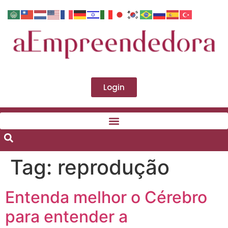
Login
Tag:
reprodução
Entenda melhor o Cérebro
para entender a