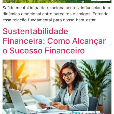
Saúde mental impacta relacionamentos, influenciando a
dinâmica emocional entre parceiros e amigos. Entenda
essa relação fundamental para nosso bem-estar.
Sustentabilidade
Financeira: Como Alcançar
o Sucesso Financeiro