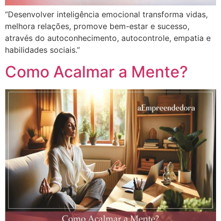
“Desenvolver inteligência emocional transforma vidas,
melhora relações, promove bem-estar e sucesso,
através do autoconhecimento, autocontrole, empatia e
habilidades sociais.”
Como Acalmar a Mente?