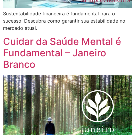
Sustentabilidade financeira é fundamental para o
sucesso. Descubra como garantir sua estabilidade no
mercado atual.
Cuidar da Saúde Mental é
Fundamental – Janeiro
Branco