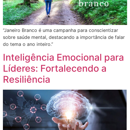
“Janeiro Branco é uma campanha para conscientizar
sobre saúde mental, destacando a importância de falar
do tema o ano inteiro.”
Inteligência Emocional para
Líderes: Fortalecendo a
Resiliência