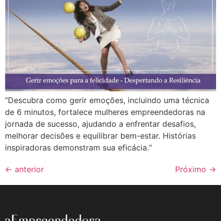
“Descubra como gerir emoções, incluindo uma técnica
de 6 minutos, fortalece mulheres empreendedoras na
jornada de sucesso, ajudando a enfrentar desafios,
melhorar decisões e equilibrar bem-estar. Histórias
inspiradoras demonstram sua eficácia.“
←
anterior
Próximo
→