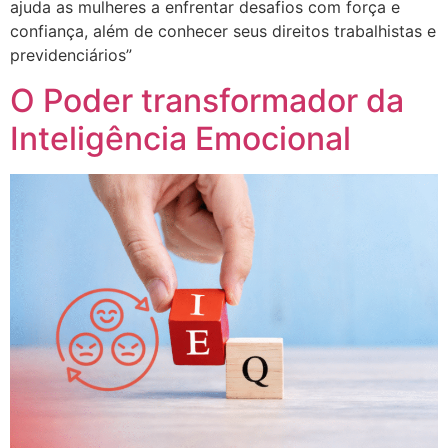
ajuda as mulheres a enfrentar desafios com força e
confiança, além de conhecer seus direitos trabalhistas e
previdenciários”
O Poder transformador da
Inteligência Emocional