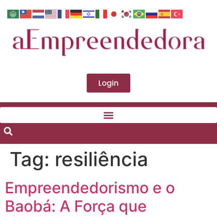
Login
Tag:
resiliência
Empreendedorismo e o
Baobá: A Força que