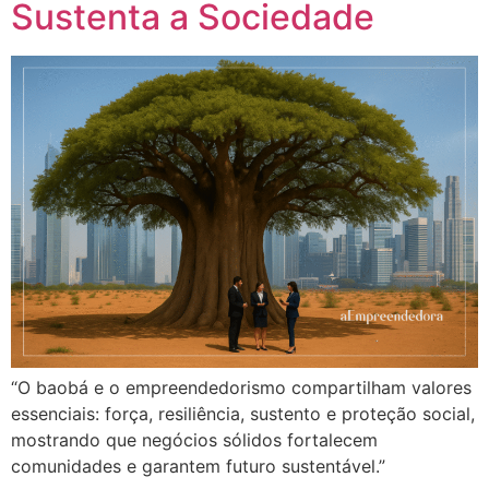
Sustenta a Sociedade
“O baobá e o empreendedorismo compartilham valores
essenciais: força, resiliência, sustento e proteção social,
mostrando que negócios sólidos fortalecem
comunidades e garantem futuro sustentável.”