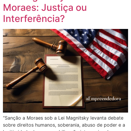
Moraes: Justiça ou
Interferência?
“Sanção a Moraes sob a Lei Magnitsky levanta debate
sobre direitos humanos, soberania, abuso de poder e a