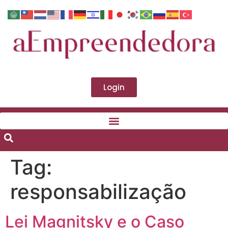
Login
Tag:
responsabilização
Lei Magnitsky e o Caso