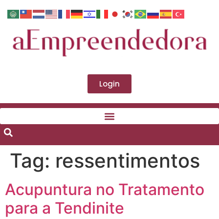
Login
Tag:
ressentimentos
Acupuntura no Tratamento
para a Tendinite