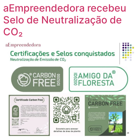
aEmpreendedora recebeu
Selo de Neutralização de
CO₂