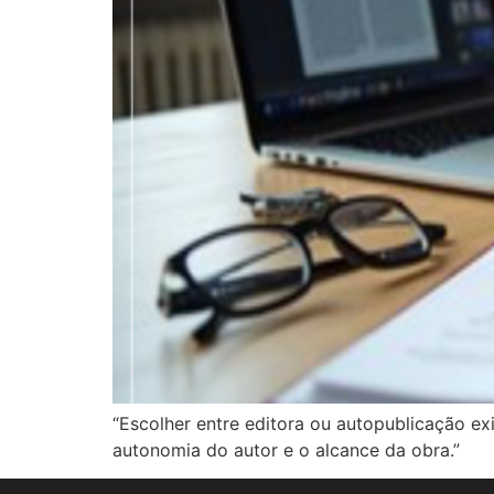
“Escolher entre editora ou autopublicação exi
autonomia do autor e o alcance da obra.”