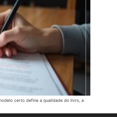
modelo certo define a qualidade do livro, a