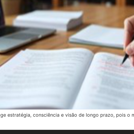
ge estratégia, consciência e visão de longo prazo, pois o 