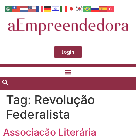
Login
Tag:
Revolução
Federalista
Associação Literária