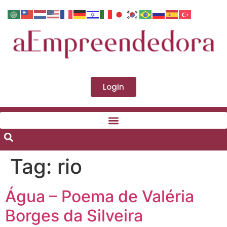
Login
Tag:
rio
Água – Poema de Valéria
Borges da Silveira