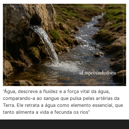
“Água, descreve a fluidez e a força vital da água,
comparando-a ao sangue que pulsa pelas artérias da
Terra. Ele retrata a água como elemento essencial, que
tanto alimenta a vida e fecunda os rios”