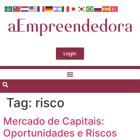
Login
Tag:
risco
Mercado de Capitais:
Oportunidades e Riscos