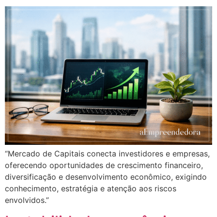
“Mercado de Capitais conecta investidores e empresas,
oferecendo oportunidades de crescimento financeiro,
diversificação e desenvolvimento econômico, exigindo
conhecimento, estratégia e atenção aos riscos
envolvidos.”