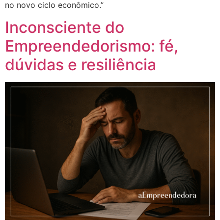
no novo ciclo econômico.”
Inconsciente do
Empreendedorismo: fé,
dúvidas e resiliência