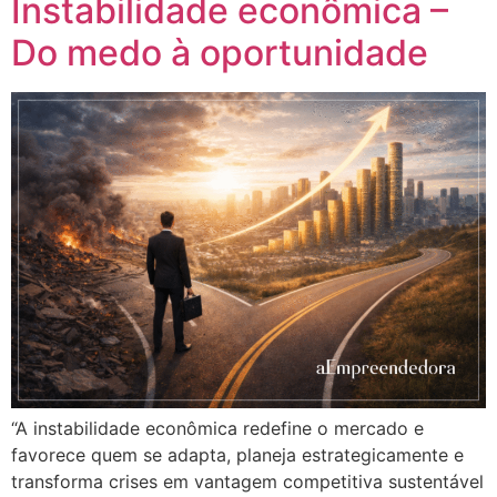
Instabilidade econômica –
Do medo à oportunidade
“A instabilidade econômica redefine o mercado e
favorece quem se adapta, planeja estrategicamente e
transforma crises em vantagem competitiva sustentável