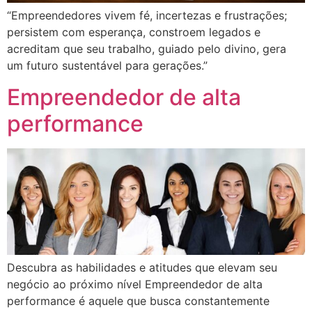
“Empreendedores vivem fé, incertezas e frustrações;
persistem com esperança, constroem legados e
acreditam que seu trabalho, guiado pelo divino, gera
um futuro sustentável para gerações.”
Empreendedor de alta
performance
Descubra as habilidades e atitudes que elevam seu
negócio ao próximo nível Empreendedor de alta
performance é aquele que busca constantemente