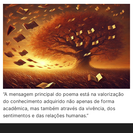
“A mensagem principal do poema está na valorização
do conhecimento adquirido não apenas de forma
acadêmica, mas também através da vivência, dos
sentimentos e das relações humanas.”