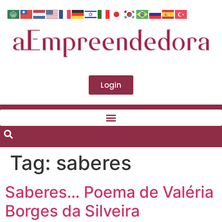
Login
Tag:
saberes
Saberes… Poema de Valéria
Borges da Silveira