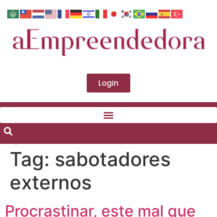
Login
Tag:
sabotadores
externos
Procrastinar, este mal que