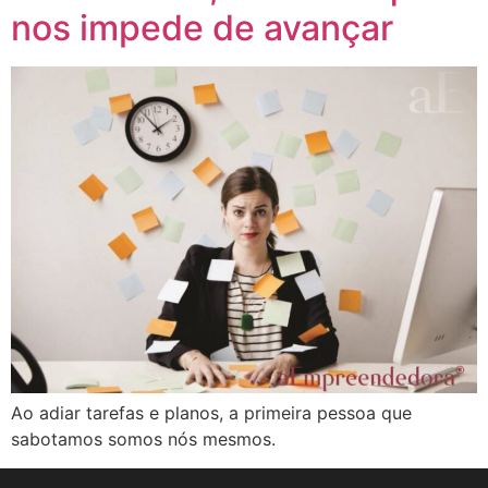
nos impede de avançar
Ao adiar tarefas e planos, a primeira pessoa que
sabotamos somos nós mesmos.