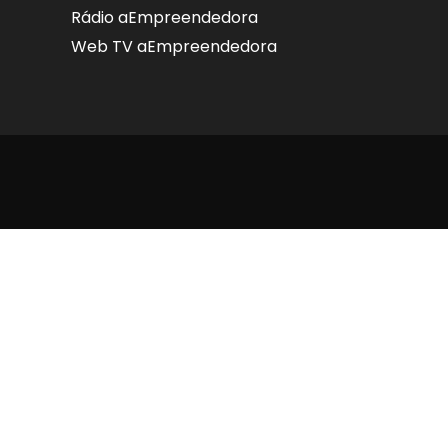
Rádio aEmpreendedora
Web TV aEmpreendedora