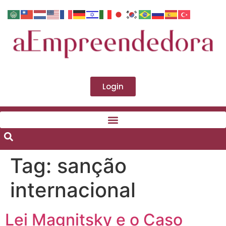
Login
Tag:
sanção
internacional
Lei Magnitsky e o Caso