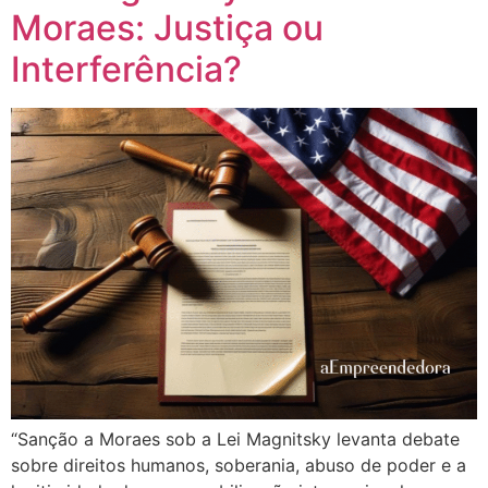
Moraes: Justiça ou
Interferência?
“Sanção a Moraes sob a Lei Magnitsky levanta debate
sobre direitos humanos, soberania, abuso de poder e a