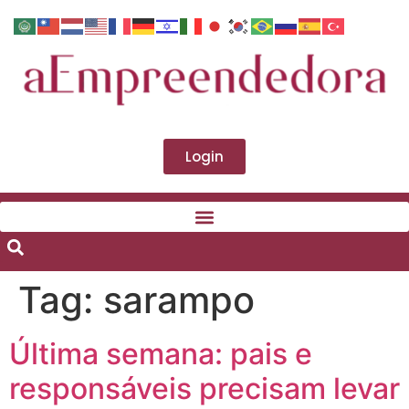
Login
Tag:
sarampo
Última semana: pais e
responsáveis precisam levar