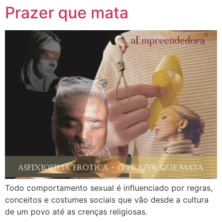
Prazer que mata
Todo comportamento sexual é influenciado por regras,
conceitos e costumes sociais que vão desde a cultura
de um povo até as crenças religiosas.