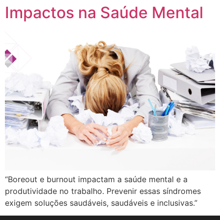
Impactos na Saúde Mental
“Boreout e burnout impactam a saúde mental e a
produtividade no trabalho. Prevenir essas síndromes
exigem soluções saudáveis, saudáveis ​​e inclusivas.”