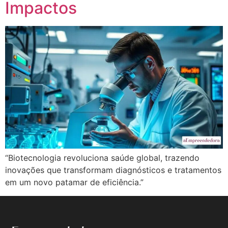
Impactos
“Biotecnologia revoluciona saúde global, trazendo
inovações que transformam diagnósticos e tratamentos
em um novo patamar de eficiência.”