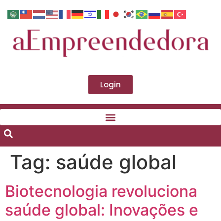
Login
Tag:
saúde global
Biotecnologia revoluciona
saúde global: Inovações e