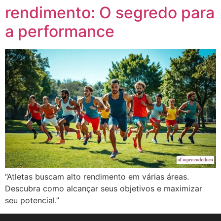
rendimento: O segredo para
a performance
“Atletas buscam alto rendimento em várias áreas.
Descubra como alcançar seus objetivos e maximizar
seu potencial.”