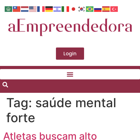
Login
Tag:
saúde mental
forte
Atletas buscam alto