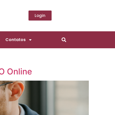
Login
Contatos
O Online