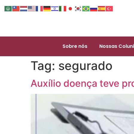
Sobre nós
Nossas Coluni
Tag:
segurado
Auxílio doença teve pr