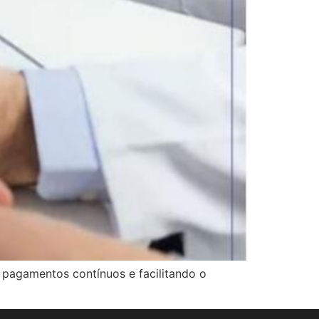
 pagamentos contínuos e facilitando o