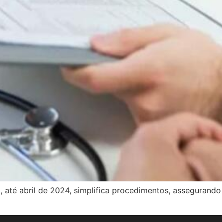
 até abril de 2024, simplifica procedimentos, assegurando