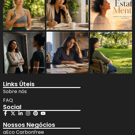
Links Úteis
Sobre nós
FAQ
Social
Nossos Negócios
aEco Carbonfree