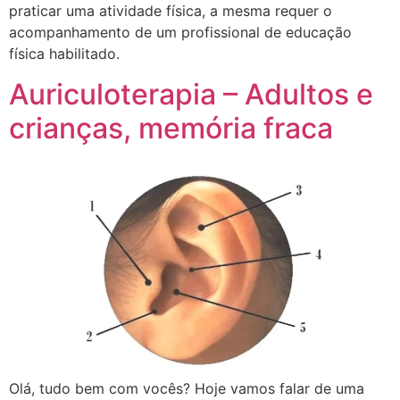
praticar uma atividade física, a mesma requer o
acompanhamento de um profissional de educação
física habilitado.
Auriculoterapia – Adultos e
crianças, memória fraca
Olá, tudo bem com vocês? Hoje vamos falar de uma