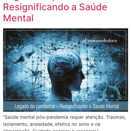
Resignificando a Saúde
Mental
“Saúde mental pós-pandemia requer atenção. Traumas,
isolamento, ansiedade, efeitos no sono e na