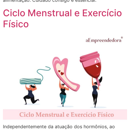
alimentação. Cuidado consigo é essencial.”
Ciclo Menstrual e Exercício
Físico
Independentemente da atuação dos hormônios, ao