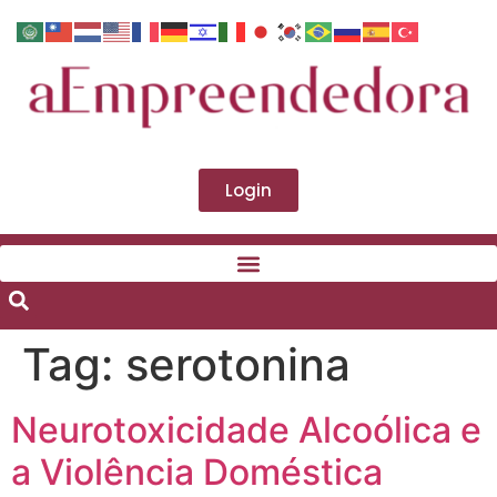
Login
Tag:
serotonina
Neurotoxicidade Alcoólica e
a Violência Doméstica