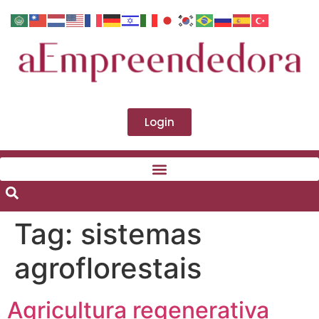
Login
Tag:
sistemas
agroflorestais
Agricultura regenerativa