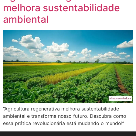
melhora sustentabilidade
ambiental
“Agricultura regenerativa melhora sustentabilidade
ambiental e transforma nosso futuro. Descubra como
essa prática revolucionária está mudando o mundo!”