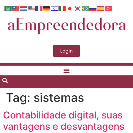
Login
Tag:
sistemas
Contabilidade digital, suas
vantagens e desvantagens