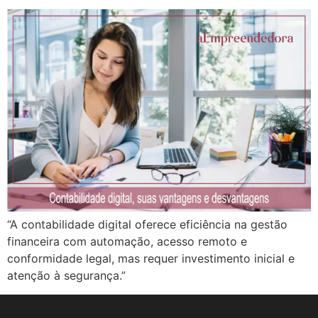
“A contabilidade digital oferece eficiência na gestão
financeira com automação, acesso remoto e
conformidade legal, mas requer investimento inicial e
atenção à segurança.”