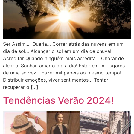
Ser Assim… Queria… Correr atrás das nuvens em um
dia de sol… Alcançar o sol em um dia de chuva!
Acreditar Quando ninguém mais acredita… Chorar de
alegria, Sonhar, amar o dia a dia! Estar em mil lugares
de uma só vez… Fazer mil papéis ao mesmo tempo!
Distribuir emoções, viver sentimentos… Tentar
recuperar o […]
Tendências Verão 2024!