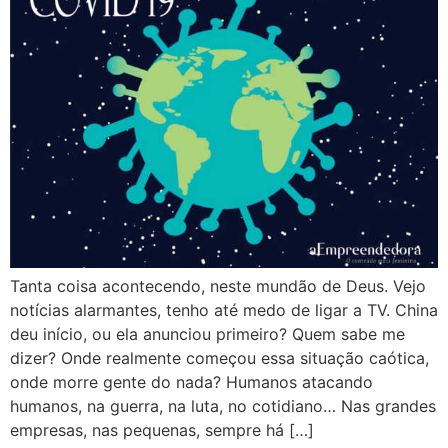
Tanta coisa acontecendo, neste mundão de Deus. Vejo
notícias alarmantes, tenho até medo de ligar a TV. China
deu início, ou ela anunciou primeiro? Quem sabe me
dizer? Onde realmente começou essa situação caótica,
onde morre gente do nada? Humanos atacando
humanos, na guerra, na luta, no cotidiano… Nas grandes
empresas, nas pequenas, sempre há […]