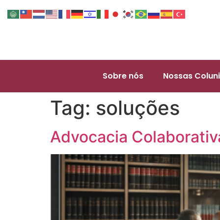
Sobre nós
Nossas Coluni
Tag:
soluções
Advocacia Colaborativa