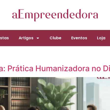
stas
Artigos
Clube
Eventos
Loja
: Prática Humanizadora no Di