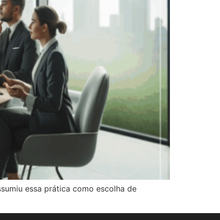
assumiu essa prática como escolha de