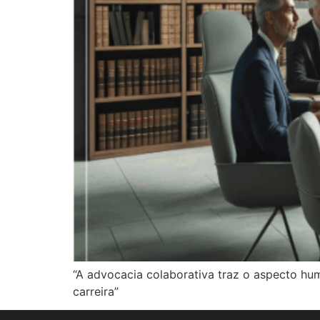
“A advocacia colaborativa traz o aspecto hu
carreira”