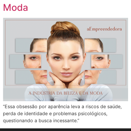
Moda
“Essa obsessão por aparência leva a riscos de saúde,
perda de identidade e problemas psicológicos,
questionando a busca incessante.”