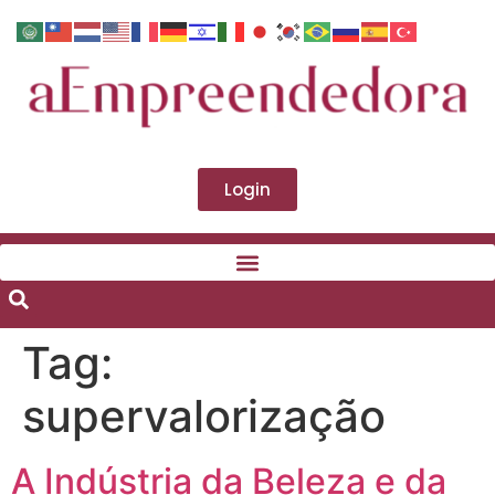
Login
Tag:
supervalorização
A Indústria da Beleza e da