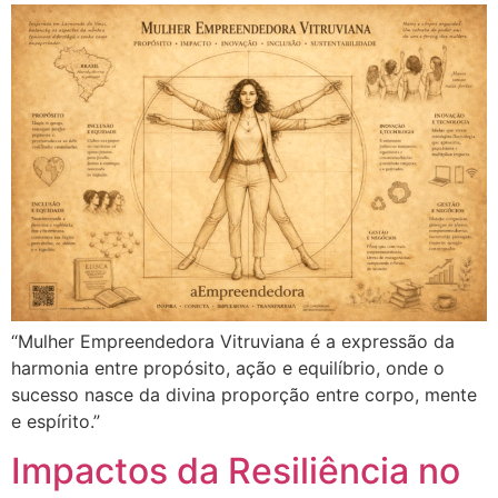
“Mulher Empreendedora Vitruviana é a expressão da
harmonia entre propósito, ação e equilíbrio, onde o
sucesso nasce da divina proporção entre corpo, mente
e espírito.”
Impactos da Resiliência no