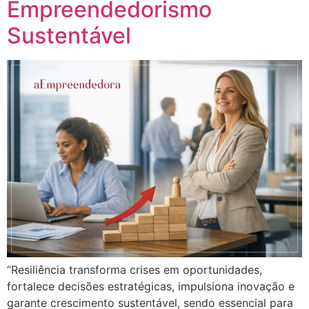
Empreendedorismo
Sustentável
“Resiliência transforma crises em oportunidades,
fortalece decisões estratégicas, impulsiona inovação e
garante crescimento sustentável, sendo essencial para