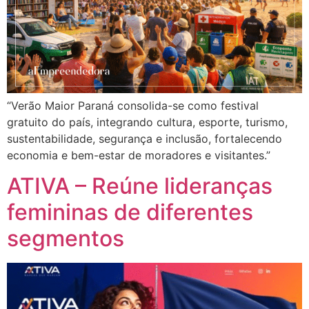
“Verão Maior Paraná consolida-se como festival
gratuito do país, integrando cultura, esporte, turismo,
sustentabilidade, segurança e inclusão, fortalecendo
economia e bem-estar de moradores e visitantes.”
ATIVA – Reúne lideranças
femininas de diferentes
segmentos