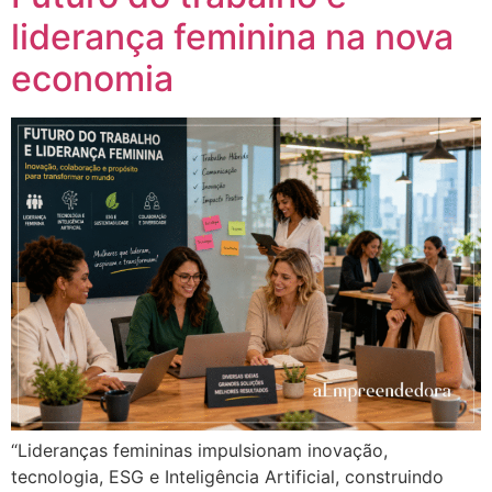
liderança feminina na nova
economia
“Lideranças femininas impulsionam inovação,
tecnologia, ESG e Inteligência Artificial, construindo