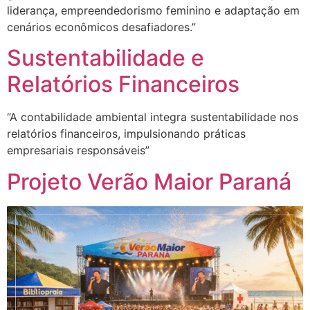
liderança, empreendedorismo feminino e adaptação em
cenários econômicos desafiadores.”
Sustentabilidade e
Relatórios Financeiros
“A contabilidade ambiental integra sustentabilidade nos
relatórios financeiros, impulsionando práticas
empresariais responsáveis”
Projeto Verão Maior Paraná