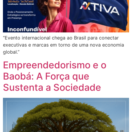
“Evento internacional chega ao Brasil para conectar
executivas e marcas em torno de uma nova economia
global.”
Empreendedorismo e o
Baobá: A Força que
Sustenta a Sociedade