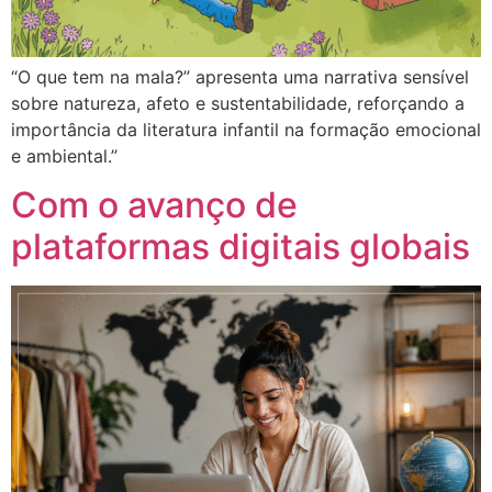
“O que tem na mala?” apresenta uma narrativa sensível
sobre natureza, afeto e sustentabilidade, reforçando a
importância da literatura infantil na formação emocional
e ambiental.”
Com o avanço de
plataformas digitais globais