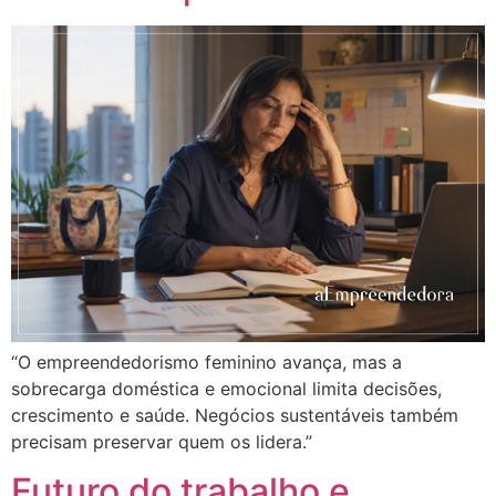
“O empreendedorismo feminino avança, mas a
sobrecarga doméstica e emocional limita decisões,
crescimento e saúde. Negócios sustentáveis também
precisam preservar quem os lidera.”
Futuro do trabalho e