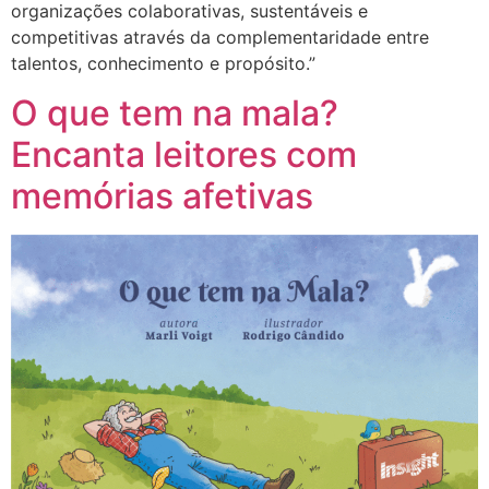
organizações colaborativas, sustentáveis e
competitivas através da complementaridade entre
talentos, conhecimento e propósito.”
O que tem na mala?
Encanta leitores com
memórias afetivas