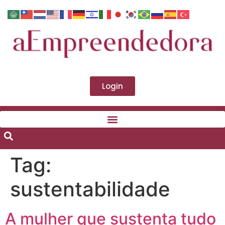
Login
Tag:
sustentabilidade
A mulher que sustenta tudo