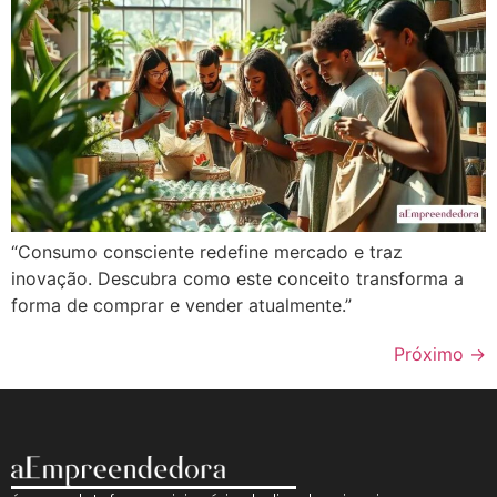
“Consumo consciente redefine mercado e traz
inovação. Descubra como este conceito transforma a
forma de comprar e vender atualmente.”
Próximo
→