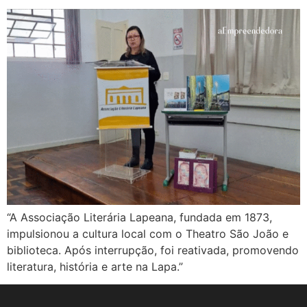
“A Associação Literária Lapeana, fundada em 1873,
impulsionou a cultura local com o Theatro São João e
biblioteca. Após interrupção, foi reativada, promovendo
literatura, história e arte na Lapa.”