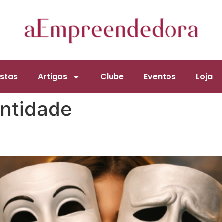
stas
Artigos
Clube
Eventos
Loja
entidade