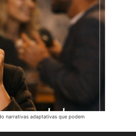
ndo narrativas adaptativas que podem