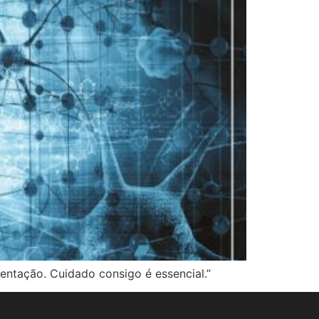
entação. Cuidado consigo é essencial.”