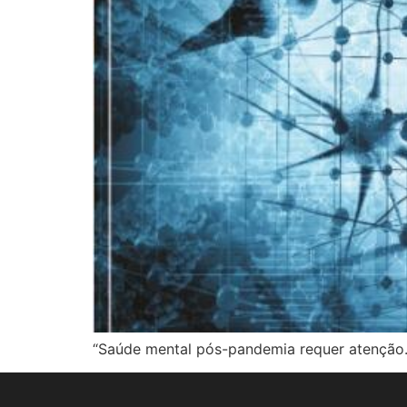
“Saúde mental pós-pandemia requer atenção. 