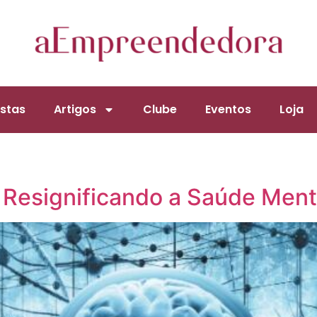
stas
Artigos
Clube
Eventos
Loja
Resignificando a Saúde Ment