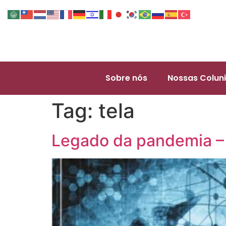
Sobre nós
Nossas Coluni
Tag:
tela
Legado da pandemia – 