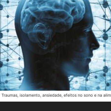
Traumas, isolamento, ansiedade, efeitos no sono e na alim