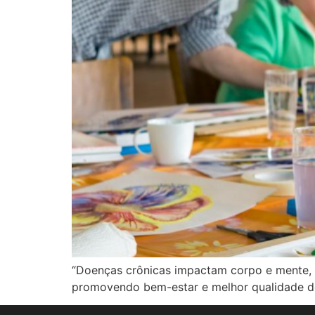
“Doenças crônicas impactam corpo e mente, ex
promovendo bem-estar e melhor qualidade de