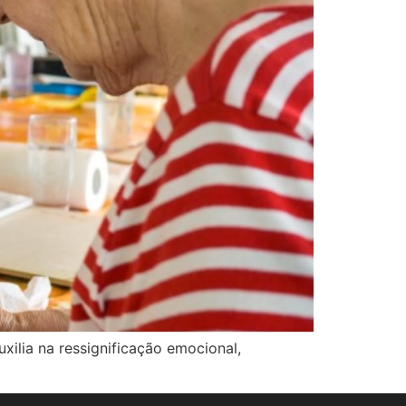
xilia na ressignificação emocional,