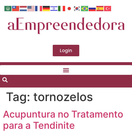
Login
Tag:
tornozelos
Acupuntura no Tratamento
para a Tendinite