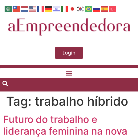
Login
Tag:
trabalho híbrido
Futuro do trabalho e
liderança feminina na nova