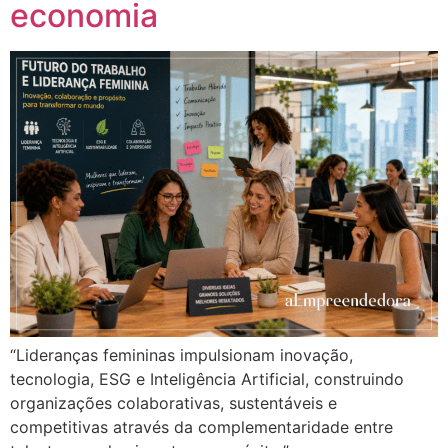
economia
“Lideranças femininas impulsionam inovação,
tecnologia, ESG e Inteligência Artificial, construindo
organizações colaborativas, sustentáveis e
competitivas através da complementaridade entre