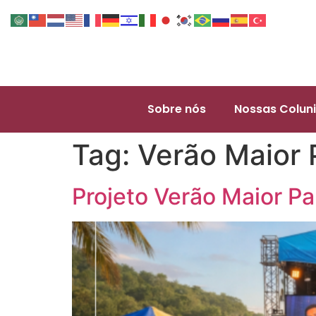
Sobre nós
Nossas Coluni
Tag:
Verão Maior 
Projeto Verão Maior P