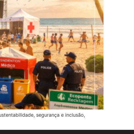
ustentabilidade, segurança e inclusão,