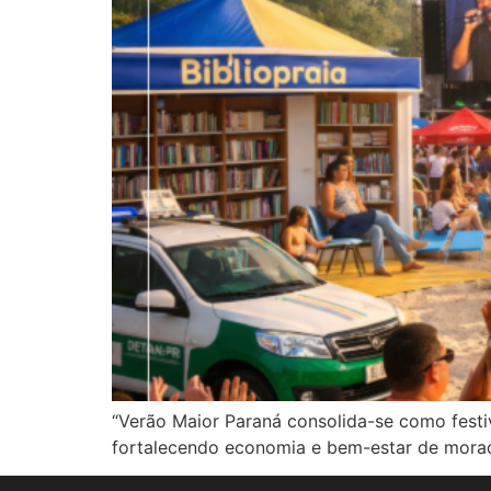
“Verão Maior Paraná consolida-se como festiva
fortalecendo economia e bem-estar de morado