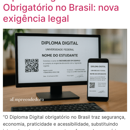
Obrigatório no Brasil: nova
exigência legal
“O Diploma Digital obrigatório no Brasil traz segurança,
economia, praticidade e acessibilidade, substituindo