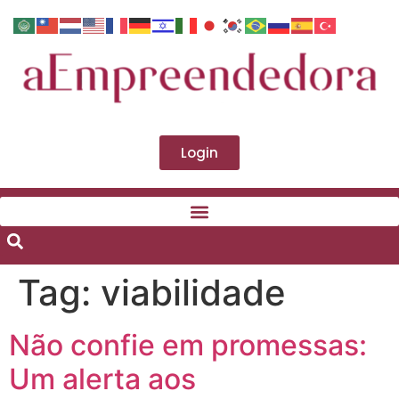
Login
Tag:
viabilidade
Não confie em promessas:
Um alerta aos