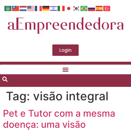
Login
Tag:
visão integral
Pet e Tutor com a mesma
doença: uma visão