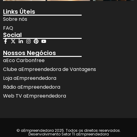
Links Úteis
Sobre nós
FAQ
Social
Nossos Negócios
aEco Carbonfree
Clube aEmpreendedora de Vantagens
Loja aEmpreendedora
Rádio aEmpreendedora
Web TV aEmpreendedora
© aEmpreendedora 2025. Todos os direitos reservados.
Desenvolvimento Setor TI aEmpreendedora