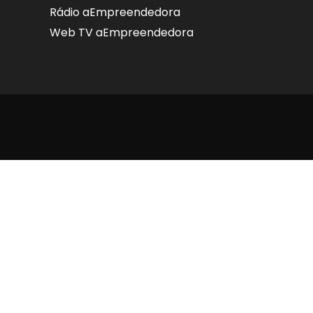
Rádio aEmpreendedora
Web TV aEmpreendedora