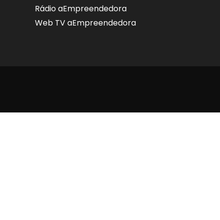
Rádio aEmpreendedora
Web TV aEmpreendedora