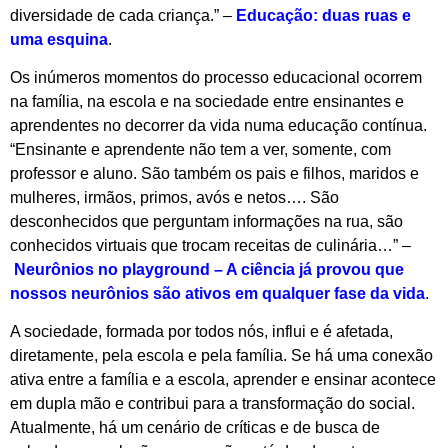
diversidade de cada criança.” –
Educação: duas ruas e
uma esquina
.
Os inúmeros momentos do processo educacional ocorrem
na família, na escola e na sociedade entre ensinantes e
aprendentes no decorrer da vida numa educação contínua.
“Ensinante e aprendente não tem a ver, somente, com
professor e aluno. São também os pais e filhos, maridos e
mulheres, irmãos, primos, avós e netos…. São
desconhecidos que perguntam informações na rua, são
conhecidos virtuais que trocam receitas de culinária…” –
Neurônios no playground – A ciência já provou que
nossos neurônios são ativos em qualquer fase da vida
.
A sociedade, formada por todos nós, influi e é afetada,
diretamente, pela escola e pela família. Se há uma conexão
ativa entre a família e a escola, aprender e ensinar acontece
em dupla mão e contribui para a transformação do social.
Atualmente, há um cenário de críticas e de busca de