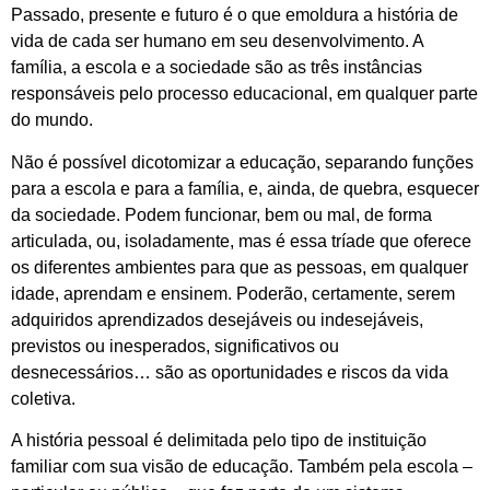
Passado, presente e futuro é o que emoldura a história de
vida de cada ser humano em seu desenvolvimento. A
família, a escola e a sociedade são as três instâncias
responsáveis pelo processo educacional, em qualquer parte
do mundo.
Não é possível dicotomizar a educação, separando funções
para a escola e para a família, e, ainda, de quebra, esquecer
da sociedade. Podem funcionar, bem ou mal, de forma
articulada, ou, isoladamente, mas é essa tríade que oferece
os diferentes ambientes para que as pessoas, em qualquer
idade, aprendam e ensinem. Poderão, certamente, serem
adquiridos aprendizados desejáveis ou indesejáveis,
previstos ou inesperados, significativos ou
desnecessários… são as oportunidades e riscos da vida
coletiva.
A história pessoal é delimitada pelo tipo de instituição
familiar com sua visão de educação. Também pela escola –