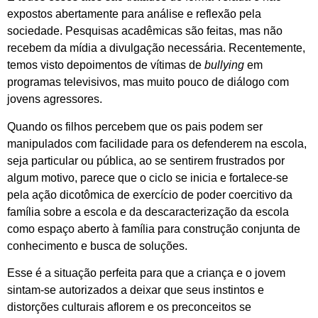
expostos abertamente para análise e reflexão pela
sociedade. Pesquisas acadêmicas são feitas, mas não
recebem da mídia a divulgação necessária. Recentemente,
temos visto depoimentos de vítimas de
bullying
em
programas televisivos, mas muito pouco de diálogo com
jovens agressores.
Quando os filhos percebem que os pais podem ser
manipulados com facilidade para os defenderem na escola,
seja particular ou pública, ao se sentirem frustrados por
algum motivo, parece que o ciclo se inicia e fortalece-se
pela ação dicotômica de exercício de poder coercitivo da
família sobre a escola e da descaracterização da escola
como espaço aberto à família para construção conjunta de
conhecimento e busca de soluções.
Esse é a situação perfeita para que a criança e o jovem
sintam-se autorizados a deixar que seus instintos e
distorções culturais aflorem e os preconceitos se