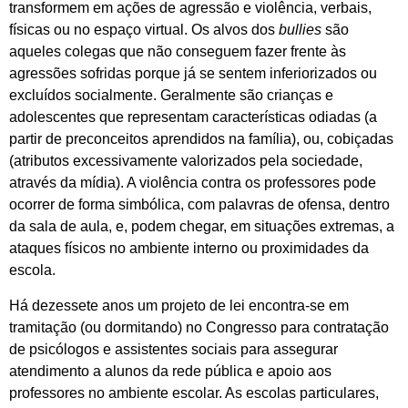
transformem em ações de agressão e violência, verbais,
físicas ou no espaço virtual. Os alvos dos
bullies
são
aqueles colegas que não conseguem fazer frente às
agressões sofridas porque já se sentem inferiorizados ou
excluídos socialmente. Geralmente são crianças e
adolescentes que representam características odiadas (a
partir de preconceitos aprendidos na família), ou, cobiçadas
(atributos excessivamente valorizados pela sociedade,
através da mídia). A violência contra os professores pode
ocorrer de forma simbólica, com palavras de ofensa, dentro
da sala de aula, e, podem chegar, em situações extremas, a
ataques físicos no ambiente interno ou proximidades da
escola.
Há dezessete anos um projeto de lei encontra-se em
tramitação (ou dormitando) no Congresso para contratação
de psicólogos e assistentes sociais para assegurar
atendimento a alunos da rede pública e apoio aos
professores no ambiente escolar. As escolas particulares,