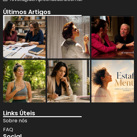
Últimos Artigos
Links Úteis
Sobre nós
FAQ
Social