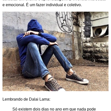
e emocional. É um fazer individual e coletivo.
Lembrando de Dalai Lama:
Só existem dois dias no ano em que nada pode