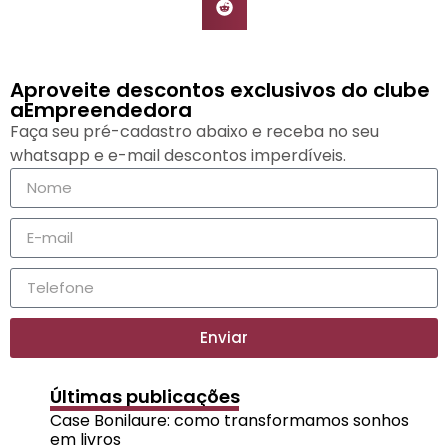
Aproveite descontos exclusivos do clube
aEmpreendedora
Faça seu pré-cadastro abaixo e receba no seu
whatsapp e e-mail descontos imperdíveis.
Enviar
Últimas publicações
Case Bonilaure: como transformamos sonhos
em livros