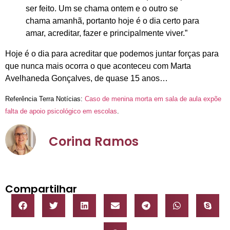
ser feito. Um se chama ontem e o outro se
chama amanhã, portanto hoje é o dia certo para
amar, acreditar, fazer e principalmente viver.”
Hoje é o dia para acreditar que podemos juntar forças para
que nunca mais ocorra o que aconteceu com Marta
Avelhaneda Gonçalves, de quase 15 anos…
Referência Terra Notícias:
Caso de menina morta em sala de aula expõe
falta de apoio psicológico em escolas
.
Corina Ramos
Compartilhar