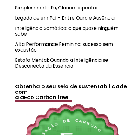
Simplesmente Eu, Clarice Lispector
Legado de um Pai – Entre Ouro e Ausência
Inteligência Somática: o que quase ninguém
sabe
Alta Performance Feminina: sucesso sem
exaustão
Estafa Mental: Quando a Inteligência se
Desconecta da Essência
Obtenha o seu selo de sustentabilidade
com
a aEco Carbon free