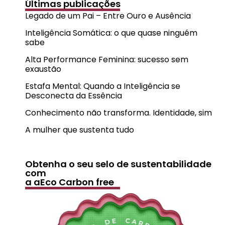
Últimas publicações
Legado de um Pai – Entre Ouro e Ausência
Inteligência Somática: o que quase ninguém
sabe
Alta Performance Feminina: sucesso sem
exaustão
Estafa Mental: Quando a Inteligência se
Desconecta da Essência
Conhecimento não transforma. Identidade, sim
A mulher que sustenta tudo
Obtenha o seu selo de sustentabilidade
com
a aEco Carbon free