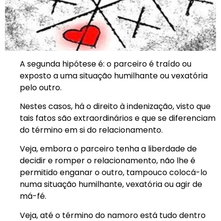
A segunda hipótese é: o parceiro é traído ou
exposto a uma situação humilhante ou vexatória
pelo outro.
Nestes casos, há o direito à indenização, visto que
tais fatos são extraordinários e que se diferenciam
do término em si do relacionamento.
Veja, embora o parceiro tenha a liberdade de
decidir e romper o relacionamento, não lhe é
permitido enganar o outro, tampouco colocá-lo
numa situação humilhante, vexatória ou agir de
má-fé.
Veja, até o término do namoro está tudo dentro