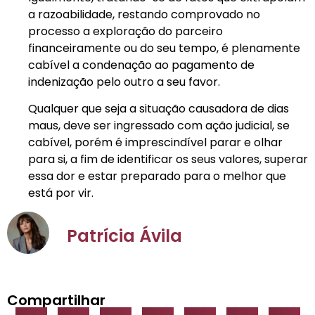
a razoabilidade, restando comprovado no
processo a exploração do parceiro
financeiramente ou do seu tempo, é plenamente
cabível a condenação ao pagamento de
indenização pelo outro a seu favor.
Qualquer que seja a situação causadora de dias
maus, deve ser ingressado com ação judicial, se
cabível, porém é imprescindível parar e olhar
para si, a fim de identificar os seus valores, superar
essa dor e estar preparado para o melhor que
está por vir.
Patrícia Ávila
Compartilhar