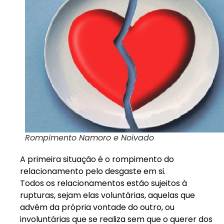
Rompimento Namoro e Noivado
A primeira situação é o rompimento do
relacionamento pelo desgaste em si.
Todos os relacionamentos estão sujeitos à
rupturas, sejam elas voluntárias, aquelas que
advém da própria vontade do outro, ou
involuntárias que se realiza sem que o querer dos