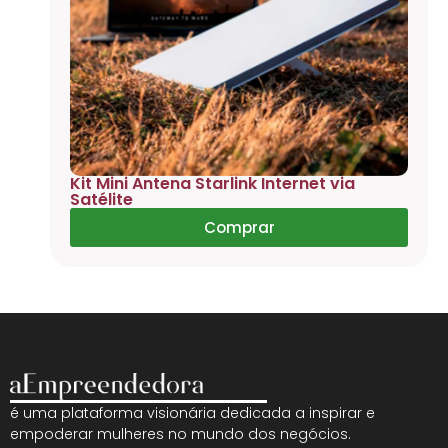
Kit Mini Antena Starlink Internet via
Satélite
Comprar
é uma plataforma visionária dedicada a inspirar e
empoderar mulheres no mundo dos negócios.