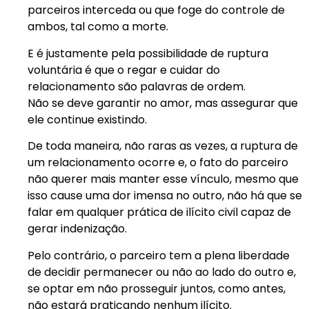
parceiros interceda ou que foge do controle de
ambos, tal como a morte.
E é justamente pela possibilidade de ruptura
voluntária é que o regar e cuidar do
relacionamento são palavras de ordem.
Não se deve garantir no amor, mas assegurar que
ele continue existindo.
De toda maneira, não raras as vezes, a ruptura de
um relacionamento ocorre e, o fato do parceiro
não querer mais manter esse vínculo, mesmo que
isso cause uma dor imensa no outro, não há que se
falar em qualquer prática de ilícito civil capaz de
gerar indenização.
Pelo contrário, o parceiro tem a plena liberdade
de decidir permanecer ou não ao lado do outro e,
se optar em não prosseguir juntos, como antes,
não estará praticando nenhum ilícito.