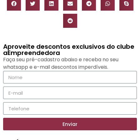
Aproveite descontos exclusivos do clube
aEmpreendedora
Faça seu pré-cadastro abaixo e receba no seu
whatsapp e e-mail descontos imperdíveis.
Enviar