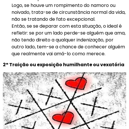
Logo, se houve um rompimento do namoro ou
noivado, trata-se de circunstância normal da vida,
não se tratando de fato excepcional.
Então, se se deparar com esta situação, o ideal é
refletir: se por um lado perde-se alguém que ama,
não tendo direito a qualquer indenização, por
outro lado, tem-se a chance de conhecer alguém
que realmente vai amá-lo como merece.
2ª Traição ou exposição humilhante ou vexatória