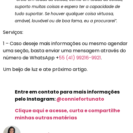
suporto muitas coisas e espero ter a capacidade de
tudo suportar. Se houver qualquer coisa virtuosa,
amável, louvável ou de boa fama, eu a procurarei”.
Serviços:
1 – Caso deseje mais informações ou mesmo agendar
uma seção, basta enviar uma mensagem através do
número de WhatsApp +
55 (41) 99216-9921
.
Um beijo de luz e ate próximo artigo.
Entre em contato para mais informações
pelo Instagram:
@conniefortunato
Clique aqui e acesse, curta e compartilhe
minhas outras matérias