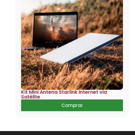
Kit Mini Antena Starlink Internet via
Satélite
Comprar