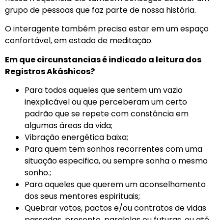
grupo de pessoas que faz parte de nossa história.
O interagente também precisa estar em um espaço
confortável, em estado de meditação.
Em que circunstancias é indicado a leitura dos
Registros Akáshicos?
Para todos aqueles que sentem um vazio
inexplicável ou que perceberam um certo
padrão que se repete com constância em
algumas áreas da vida;
Vibração energética baixa;
Para quem tem sonhos recorrentes com uma
situação especifica, ou sempre sonha o mesmo
sonho.;
Para aqueles que querem um aconselhamento
dos seus mentores espirituais;
Quebrar votos, pactos e/ou contratos de vidas
passadas, presente, paralelas ou futuras, ou até