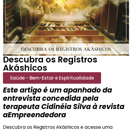
Descubra os Registros
Akáshicos
Saúde - Bem-Estar e Espiritualidade
Este artigo é um apanhado da
entrevista concedida pela
terapeuta Cidinéia Silva à revista
aEmpreendedora
Descubra os Registros Akáshicos e acesse uma