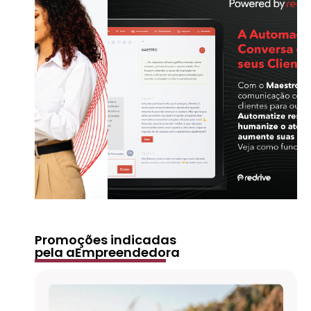
Promoções indicadas
pela aEmpreendedora