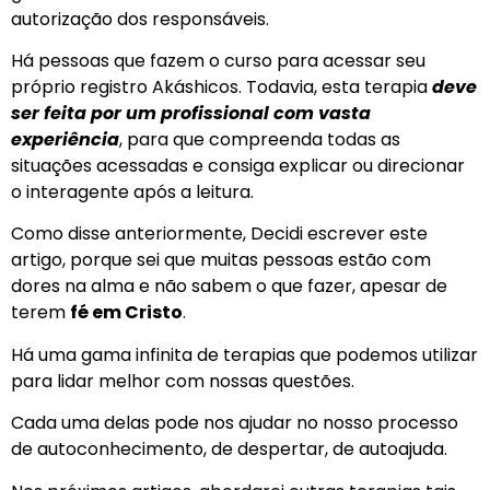
autorização dos responsáveis.
Há pessoas que fazem o curso para acessar seu
próprio registro Akáshicos. Todavia, esta terapia
deve
ser feita por um profissional com vasta
experiência
, para que compreenda todas as
situações acessadas e consiga explicar ou direcionar
o interagente após a leitura.
Como disse anteriormente, Decidi escrever este
artigo, porque sei que muitas pessoas estão com
dores na alma e não sabem o que fazer, apesar de
terem
fé em Cristo
.
Há uma gama infinita de terapias que podemos utilizar
para lidar melhor com nossas questões.
Cada uma delas pode nos ajudar no nosso processo
de autoconhecimento, de despertar, de autoajuda.