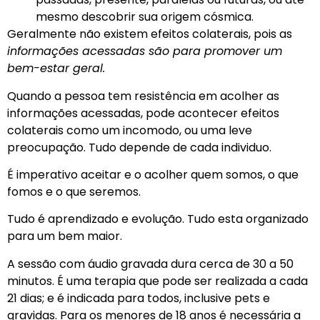
mesmo descobrir sua origem cósmica.
Geralmente não existem efeitos colaterais, pois as
informações acessadas são para promover um
bem-estar geral.
Quando a pessoa tem resistência em acolher as
informações acessadas, pode acontecer efeitos
colaterais como um incomodo, ou uma leve
preocupação. Tudo depende de cada individuo.
É imperativo aceitar e o acolher quem somos, o que
fomos e o que seremos.
Tudo é aprendizado e evolução. Tudo esta organizado
para um bem maior.
A sessão com áudio gravada dura cerca de 30 a 50
minutos. É uma terapia que pode ser realizada a cada
21 dias; e é indicada para todos, inclusive pets e
gravidas. Para os menores de 18 anos é necessária a