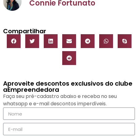
Connie Fortunato
Compartilhar
Aproveite descontos exclusivos do clube
aEmpreendedora
Faça seu pré-cadastro abaixo e receba no seu
whatsapp e e-mail descontos imperdíveis.