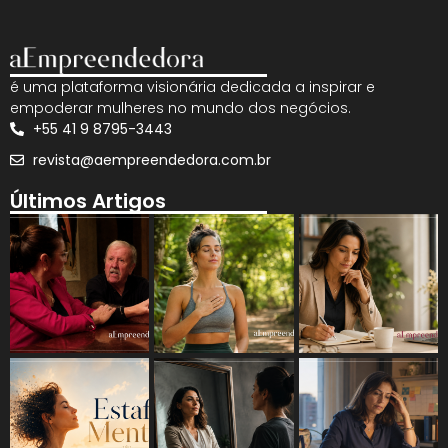
é uma plataforma visionária dedicada a inspirar e
empoderar mulheres no mundo dos negócios.
+55 41 9 8795-3443
revista@aempreendedora.com.br
Últimos Artigos