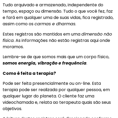
Tudo arquivado e armazenado, independente do
tempo, espaço ou dimensão. Tudo o que você fez, faz
e fará em qualquer uma de suas vidas, fica registrado,
assim como os
carmas e dharmas
.
Estes registros são mantidos em uma
dimensão não
física.
As informações não estão registras aqui onde
moramos.
Lembre-se de que somos mais que um corpo físico,
somos energia, vibração e frequência
.
Como é feita a terapia?
Pode ser feita presencialmente ou on-line. Esta
terapia pode ser realizada por qualquer pessoa, em
qualquer lugar do planeta. O cliente faz uma
videochamada e, relata ao terapeuta quais são seus
objetivos.