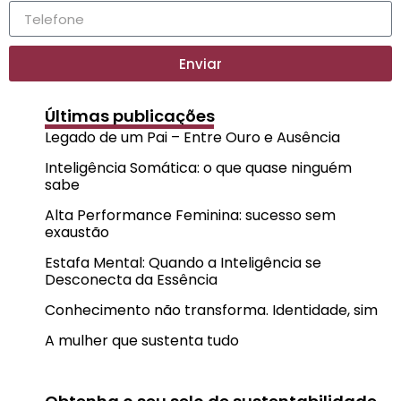
Enviar
Últimas publicações
Legado de um Pai – Entre Ouro e Ausência
Inteligência Somática: o que quase ninguém
sabe
Alta Performance Feminina: sucesso sem
exaustão
Estafa Mental: Quando a Inteligência se
Desconecta da Essência
Conhecimento não transforma. Identidade, sim
A mulher que sustenta tudo