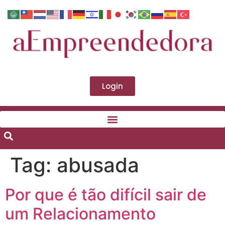
Login
Tag:
abusada
Por que é tão difícil sair de
um Relacionamento