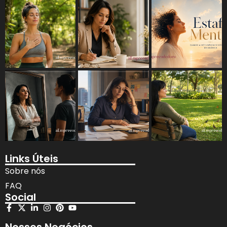
Links Úteis
Sobre nós
FAQ
Social
Nossos Negócios