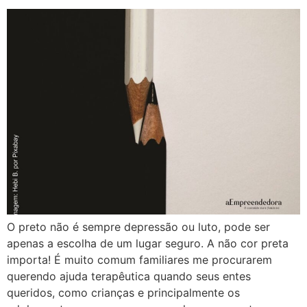
O preto não é sempre depressão ou luto, pode ser
apenas a escolha de um lugar seguro. A não cor preta
importa! É muito comum familiares me procurarem
querendo ajuda terapêutica quando seus entes
queridos, como crianças e principalmente os