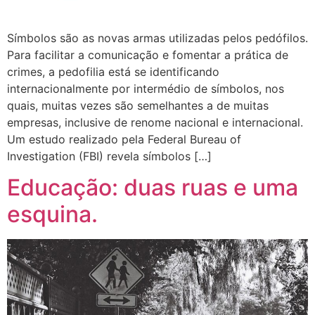
Símbolos são as novas armas utilizadas pelos pedófilos.
Para facilitar a comunicação e fomentar a prática de
crimes, a pedofilia está se identificando
internacionalmente por intermédio de símbolos, nos
quais, muitas vezes são semelhantes a de muitas
empresas, inclusive de renome nacional e internacional.
Um estudo realizado pela Federal Bureau of
Investigation (FBI) revela símbolos […]
Educação: duas ruas e uma
esquina.