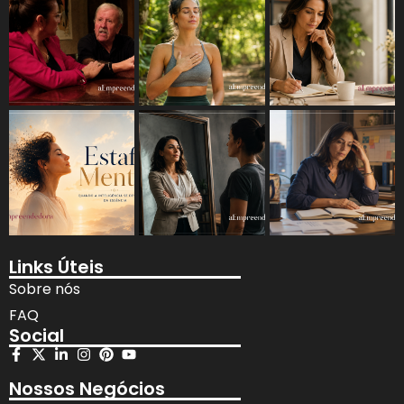
Links Úteis
Sobre nós
FAQ
Social
Nossos Negócios