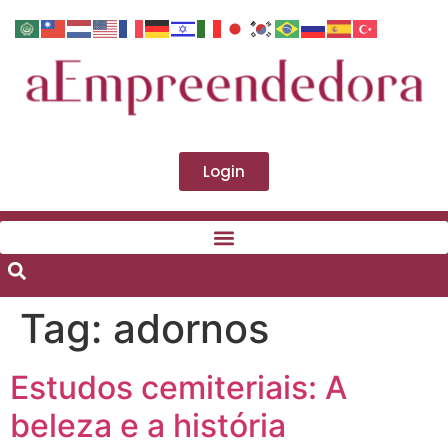
Login
Tag:
adornos
Estudos cemiteriais: A
beleza e a história