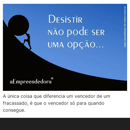
A única coisa que diferencia um vencedor de um
fracassado, é que o vencedor só para quando
consegue.