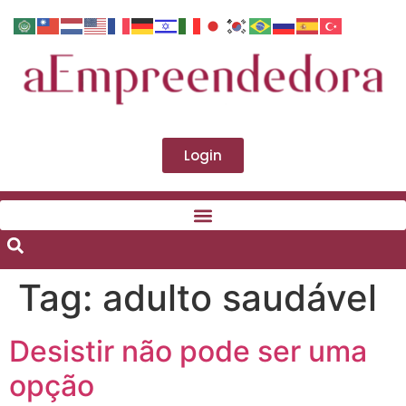
Login
Tag:
adulto saudável
Desistir não pode ser uma
opção