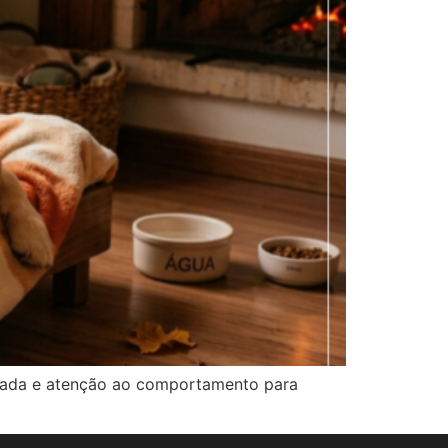
quada e atenção ao comportamento para