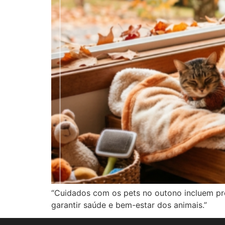
“Cuidados com os pets no outono incluem p
garantir saúde e bem-estar dos animais.”