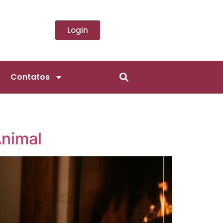
Login
Contatos
Animal