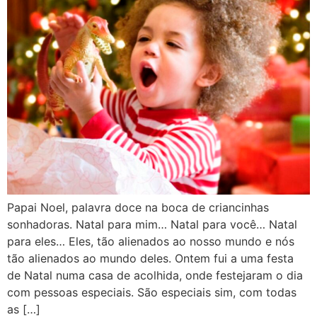
Papai Noel, palavra doce na boca de criancinhas
sonhadoras. Natal para mim… Natal para você… Natal
para eles… Eles, tão alienados ao nosso mundo e nós
tão alienados ao mundo deles. Ontem fui a uma festa
de Natal numa casa de acolhida, onde festejaram o dia
com pessoas especiais. São especiais sim, com todas
as […]