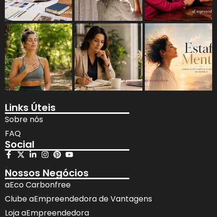
Links Úteis
Sobre nós
FAQ
Social
Nossos Negócios
aEco Carbonfree
Clube aEmpreendedora de Vantagens
Loja aEmpreendedora