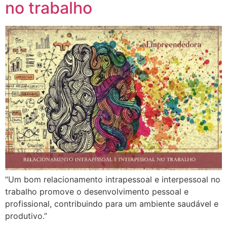
no trabalho
“Um bom relacionamento intrapessoal e interpessoal no
trabalho promove o desenvolvimento pessoal e
profissional, contribuindo para um ambiente saudável e
produtivo.”