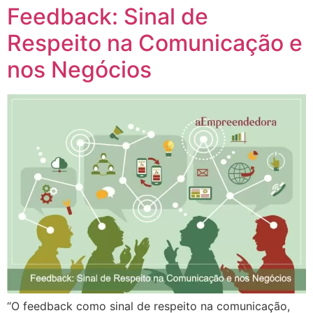
Feedback: Sinal de
Respeito na Comunicação e
nos Negócios
“O feedback como sinal de respeito na comunicação,