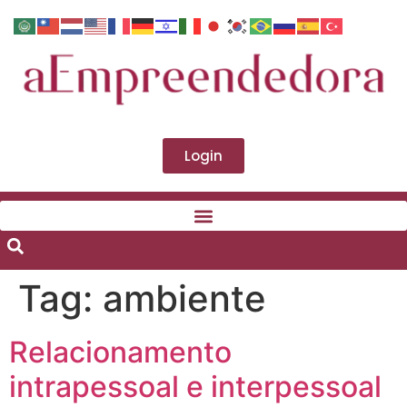
Login
Tag:
ambiente
Relacionamento
intrapessoal e interpessoal