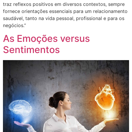
traz reflexos positivos em diversos contextos, sempre
fornece orientações essenciais para um relacionamento
saudável, tanto na vida pessoal, profissional e para os
negócios.”
As Emoções versus
Sentimentos